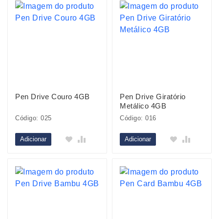
Pen Drive Couro 4GB
Pen Drive Giratório
Metálico 4GB
Código: 025
Código: 016
Adicionar
Adicionar