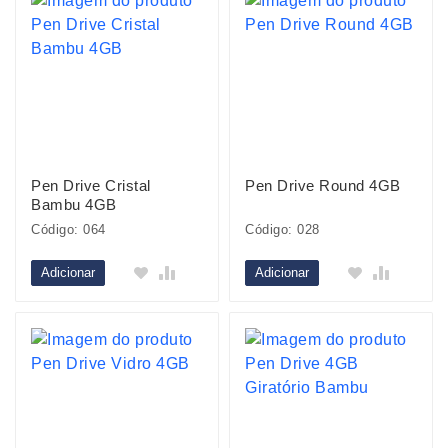
Pen Drive Cristal
Pen Drive Round 4GB
Bambu 4GB
Código: 064
Código: 028
Adicionar
Adicionar