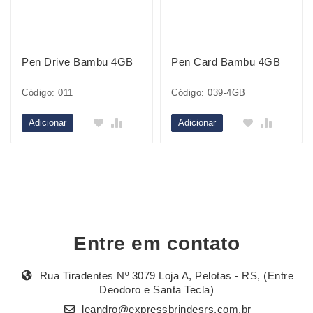
Pen Drive Bambu 4GB
Pen Card Bambu 4GB
Código: 011
Código: 039-4GB
Adicionar
Adicionar
Entre em contato
Rua Tiradentes Nº 3079 Loja A, Pelotas - RS, (Entre
Deodoro e Santa Tecla)
leandro@expressbrindesrs.com.br