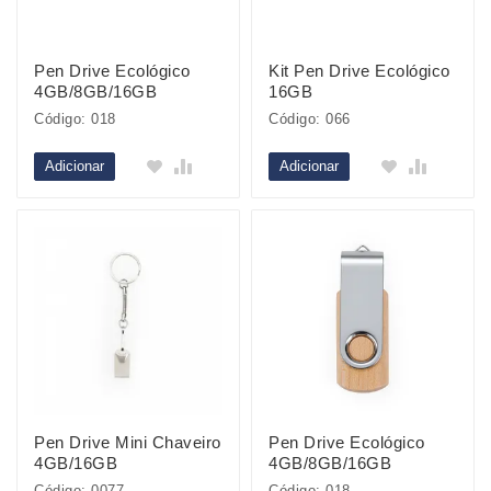
Pen Drive Ecológico
Kit Pen Drive Ecológico
4GB/8GB/16GB
16GB
Código: 018
Código: 066
Adicionar
Adicionar
Pen Drive Mini Chaveiro
Pen Drive Ecológico
4GB/16GB
4GB/8GB/16GB
Código: 0077
Código: 018