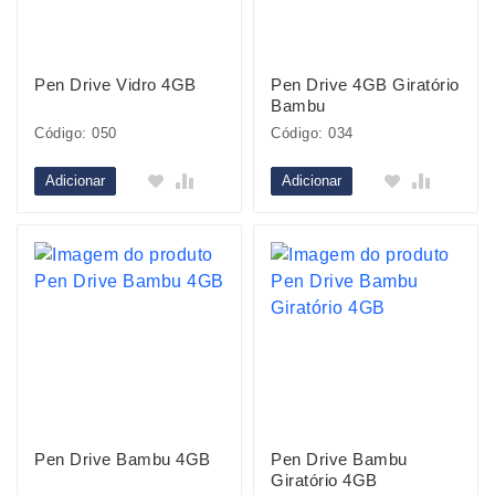
Pen Drive Vidro 4GB
Pen Drive 4GB Giratório
Bambu
Código: 050
Código: 034
Adicionar
Adicionar
Pen Drive Bambu 4GB
Pen Drive Bambu
Giratório 4GB