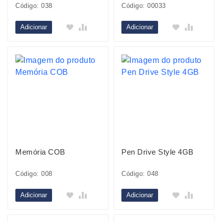
Código: 038
Código: 00033
Adicionar
Adicionar
Memória COB
Pen Drive Style 4GB
Código: 008
Código: 048
Adicionar
Adicionar