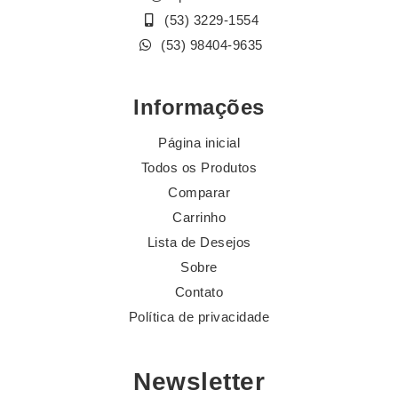
(53) 3229-1554
(53) 98404-9635
Informações
Página inicial
Todos os Produtos
Comparar
Carrinho
Lista de Desejos
Sobre
Contato
Política de privacidade
Newsletter