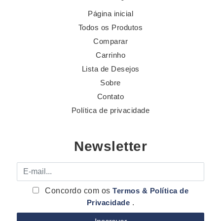
Página inicial
Todos os Produtos
Comparar
Carrinho
Lista de Desejos
Sobre
Contato
Política de privacidade
Newsletter
E-mail
Concordo com os
Termos & Política de
Privacidade
.