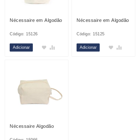
Nécessaire em Algodão
Nécessaire em Algodão
Código: 15126
Código: 15125
Adicionar
Adicionar
Nécessaire Algodão
Código: 15066