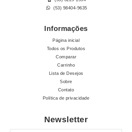
(53) 98404-9635
Informações
Página inicial
Todos os Produtos
Comparar
Carrinho
Lista de Desejos
Sobre
Contato
Política de privacidade
Newsletter