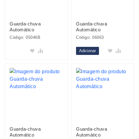
Guarda-chuva
Guarda-chuva
Automático
Automático
Código: 05046B
Código: 06063
Adicionar
Guarda-chuva
Guarda-chuva
Automático
Automático