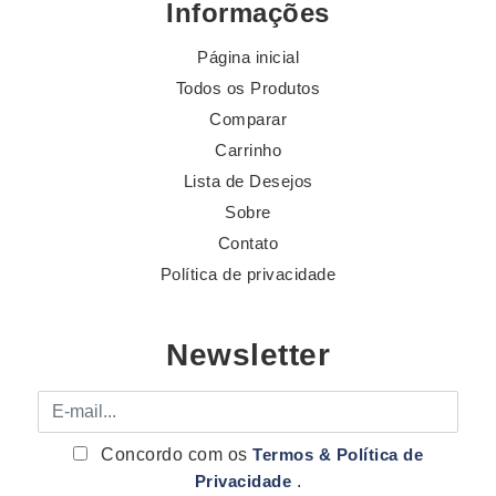
Informações
Página inicial
Todos os Produtos
Comparar
Carrinho
Lista de Desejos
Sobre
Contato
Política de privacidade
Newsletter
E-mail
Concordo com os
Termos & Política de
Privacidade
.