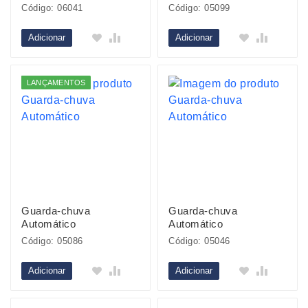
Código: 06041
Código: 05099
Adicionar
Adicionar
LANÇAMENTOS
Guarda-chuva
Guarda-chuva
Automático
Automático
Código: 05086
Código: 05046
Adicionar
Adicionar