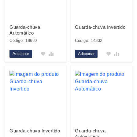
Guarda-chuva
Guarda-chuva Invertido
Automático
Código: 18680
Código: 14332
Adicionar
Adicionar
Guarda-chuva Invertido
Guarda-chuva
Automático