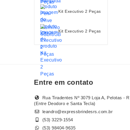
Kit Executivo 2 Peças
Kit Executivo 2 Peças
Entre em contato
Rua Tiradentes Nº 3079 Loja A, Pelotas - R
(Entre Deodoro e Santa Tecla)
leandro@expressbrindesrs.com.br
(53) 3229-1554
(53) 98404-9635