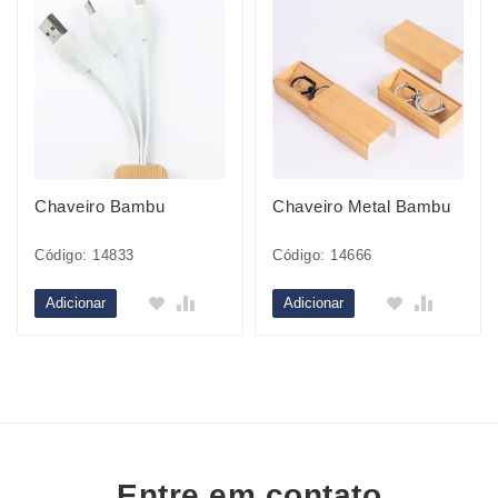
Chaveiro Bambu
Chaveiro Metal Bambu
Código: 14833
Código: 14666
Adicionar
Adicionar
Entre em contato