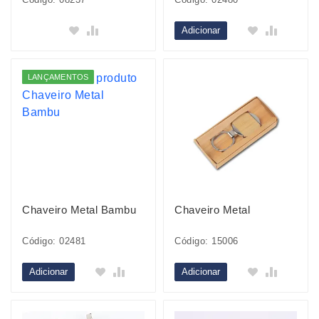
Adicionar
LANÇAMENTOS
Chaveiro Metal Bambu
Chaveiro Metal
Código: 02481
Código: 15006
Adicionar
Adicionar