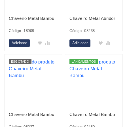
Chaveiro Metal Bambu
Chaveiro Metal Abridor
Código: 18909
Código: 08238
Adicionar
Adicionar
ESGOTADO
LANÇAMENTOS
Chaveiro Metal Bambu
Chaveiro Metal Bambu
Código: 08237
Código: 02480