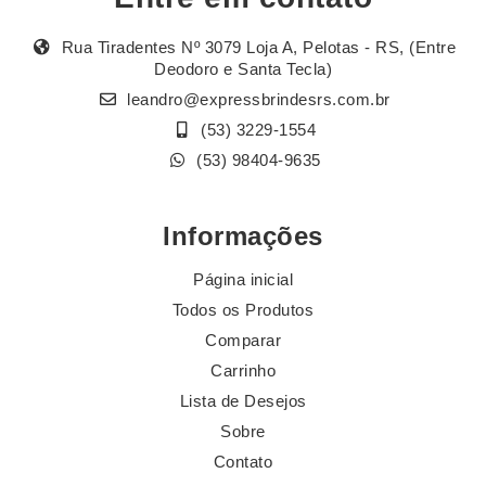
Rua Tiradentes Nº 3079 Loja A, Pelotas - RS, (Entre
Deodoro e Santa Tecla)
leandro@expressbrindesrs.com.br
(53) 3229-1554
(53) 98404-9635
Informações
Página inicial
Todos os Produtos
Comparar
Carrinho
Lista de Desejos
Sobre
Contato