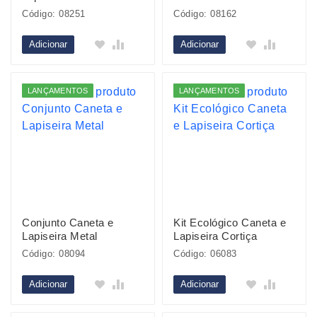
Código: 08251
Código: 08162
Adicionar
Adicionar
LANÇAMENTOS
LANÇAMENTOS
Conjunto Caneta e
Kit Ecológico Caneta e
Lapiseira Metal
Lapiseira Cortiça
Código: 08094
Código: 06083
Adicionar
Adicionar