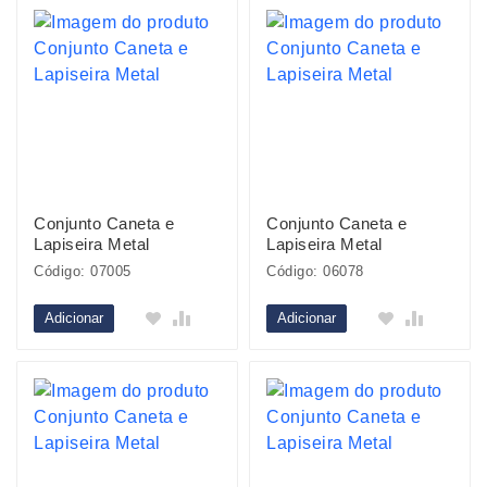
Conjunto Caneta e
Conjunto Caneta e
Lapiseira Metal
Lapiseira Metal
Código: 07005
Código: 06078
Adicionar
Adicionar