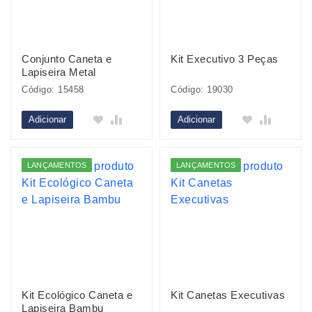
Conjunto Caneta e
Kit Executivo 3 Peças
Lapiseira Metal
Código: 15458
Código: 19030
Adicionar
Adicionar
LANÇAMENTOS
LANÇAMENTOS
Kit Ecológico Caneta e
Kit Canetas Executivas
Lapiseira Bambu