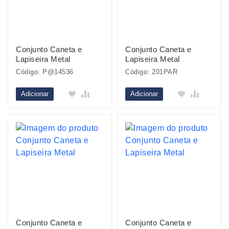
Conjunto Caneta e
Conjunto Caneta e
Lapiseira Metal
Lapiseira Metal
Código: P@14536
Código: 201PAR
Adicionar
Adicionar
Conjunto Caneta e
Conjunto Caneta e