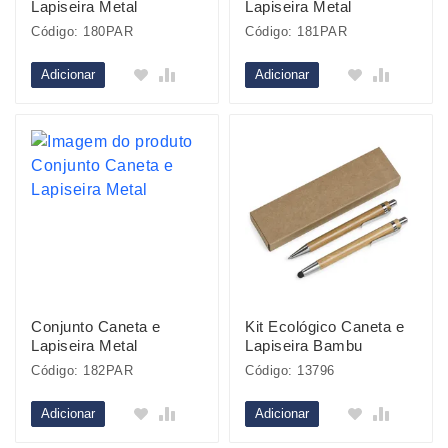
Lapiseira Metal
Lapiseira Metal
Código: 180PAR
Código: 181PAR
Adicionar
Adicionar
Conjunto Caneta e
Kit Ecológico Caneta e
Lapiseira Metal
Lapiseira Bambu
Código: 182PAR
Código: 13796
Adicionar
Adicionar