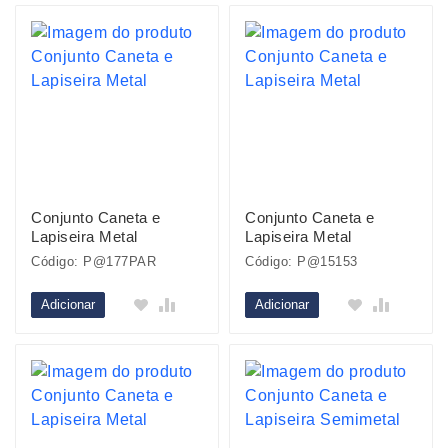
Conjunto Caneta e
Conjunto Caneta e
Lapiseira Metal
Lapiseira Metal
Código: P@177PAR
Código: P@15153
Adicionar
Adicionar