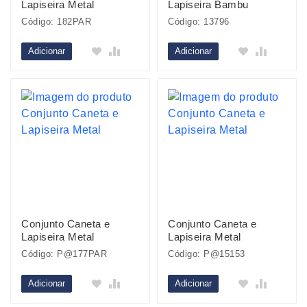
Lapiseira Metal
Lapiseira Bambu
Código: 182PAR
Código: 13796
Adicionar
Adicionar
Conjunto Caneta e
Conjunto Caneta e
Lapiseira Metal
Lapiseira Metal
Código: P@177PAR
Código: P@15153
Adicionar
Adicionar