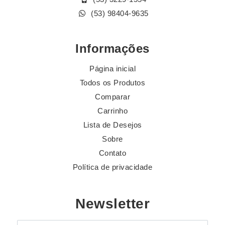
(53) 98404-9635
Informações
Página inicial
Todos os Produtos
Comparar
Carrinho
Lista de Desejos
Sobre
Contato
Política de privacidade
Newsletter