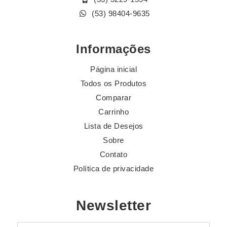
(53) 98404-9635
Informações
Página inicial
Todos os Produtos
Comparar
Carrinho
Lista de Desejos
Sobre
Contato
Política de privacidade
Newsletter