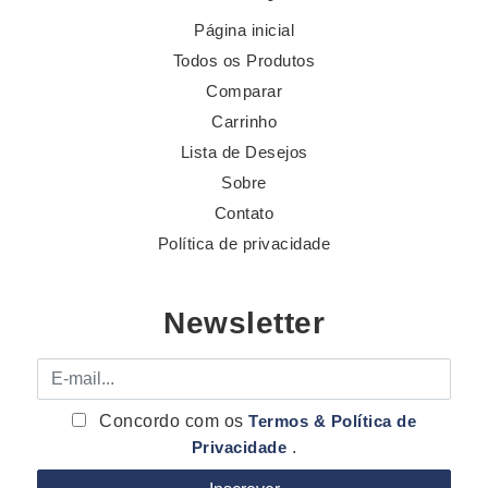
Página inicial
Todos os Produtos
Comparar
Carrinho
Lista de Desejos
Sobre
Contato
Política de privacidade
Newsletter
E-mail
Concordo com os
Termos & Política de
Privacidade
.