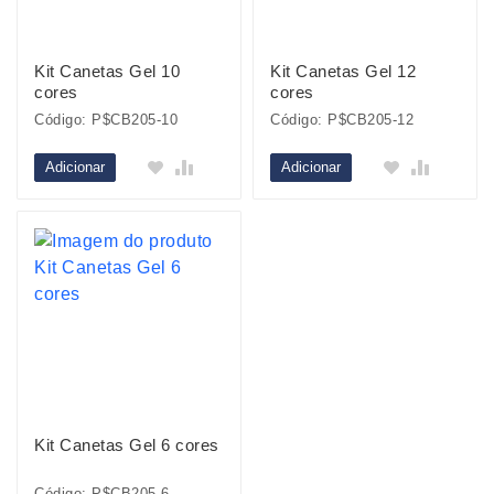
Kit Canetas Gel 10
Kit Canetas Gel 12
cores
cores
Código: P$CB205-10
Código: P$CB205-12
Adicionar
Adicionar
Kit Canetas Gel 6 cores
Código: P$CB205-6