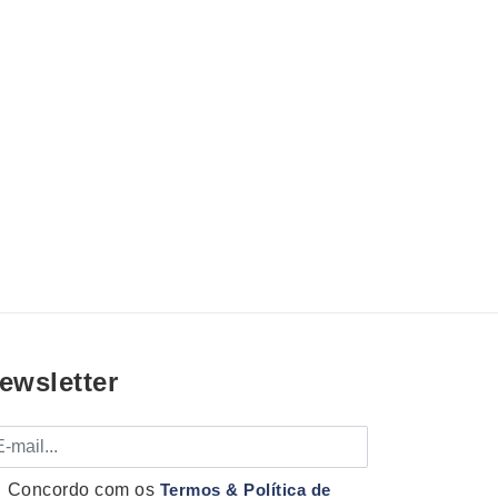
ewsletter
mail
Concordo com os
Termos & Política de