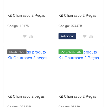
Kit Churrasco 2 Peças
Kit Churrasco 2 Peças
Código: 19175
Código: 07447B
Adicionar
ESGOTADO
LANÇAMENTOS
Kit Churrasco 2 peças
Kit Churrasco 2 Peças
Código: 07443B
Código: 08139