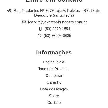
Rua Tiradentes Nº 3079 Loja A, Pelotas - RS, (Entre
Deodoro e Santa Tecla)
leandro@expressbrindesrs.com.br
(53) 3229-1554
(53) 98404-9635
Informações
Página inicial
Todos os Produtos
Comparar
Carrinho
Lista de Desejos
Sobre
Contato