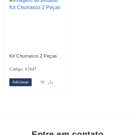
Kit Churrasco 2 Peças
Código: 07447
Adicionar
Entre em contato