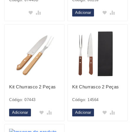
Adicionar
Kit Churrasco 2 Peças
Kit Churrasco 2 Peças
Código: 07443
Código: 14564
Adicionar
Adicionar