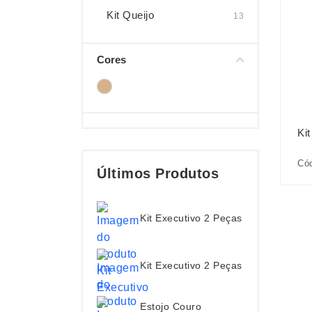
Kit Queijo
13
Cores
Ki
Cód
Últimos Produtos
Kit Executivo 2 Peças
Kit Executivo 2 Peças
Estojo Couro