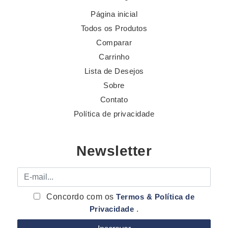
Página inicial
Todos os Produtos
Comparar
Carrinho
Lista de Desejos
Sobre
Contato
Política de privacidade
Newsletter
E-mail
Concordo com os
Termos & Política de
Privacidade
.