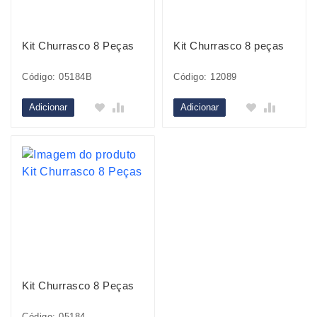
Kit Churrasco 8 Peças
Kit Churrasco 8 peças
Código: 05184B
Código: 12089
Adicionar
Adicionar
Kit Churrasco 8 Peças
Código: 05184