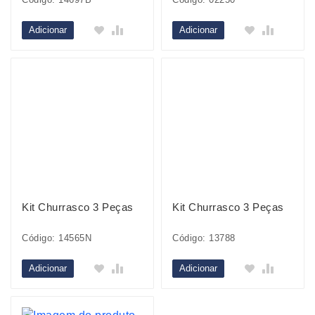
Adicionar
Adicionar
Kit Churrasco 3 Peças
Kit Churrasco 3 Peças
Código: 14565N
Código: 13788
Adicionar
Adicionar