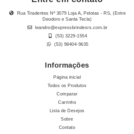
Rua Tiradentes Nº 3079 Loja A, Pelotas - RS, (Entre
Deodoro e Santa Tecla)
leandro@expressbrindesrs.com.br
(53) 3229-1554
(53) 98404-9635
Informações
Página inicial
Todos os Produtos
Comparar
Carrinho
Lista de Desejos
Sobre
Contato