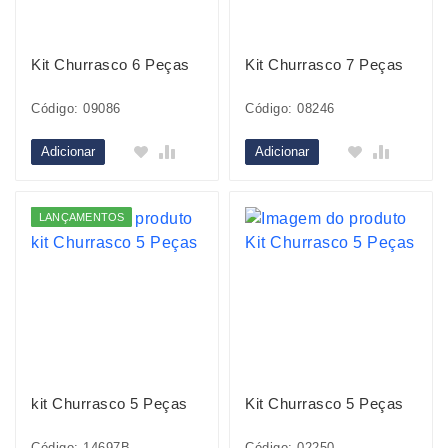
Kit Churrasco 6 Peças
Kit Churrasco 7 Peças
Código: 09086
Código: 08246
Adicionar
Adicionar
LANÇAMENTOS
kit Churrasco 5 Peças
Kit Churrasco 5 Peças
Código: 14697B
Código: 02250