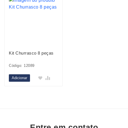
Kit Churrasco 8 peças
Código: 12089
Adicionar
Entre em contato