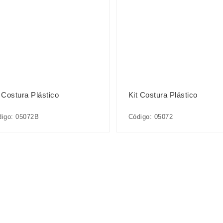
 Costura Plástico
Kit Costura Plástico
digo: 05072B
Código: 05072