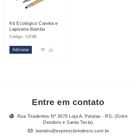
Kit Ecológico Caneta e
Lapiseira Bambu
Código: 13796
Adicionar
Entre em contato
Rua Tiradentes Nº 3079 Loja A, Pelotas - RS, (Entre
Deodoro e Santa Tecla)
leandro@expressbrindesrs.com.br