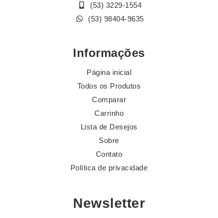
(53) 3229-1554
(53) 98404-9635
Informações
Página inicial
Todos os Produtos
Comparar
Carrinho
Lista de Desejos
Sobre
Contato
Política de privacidade
Newsletter