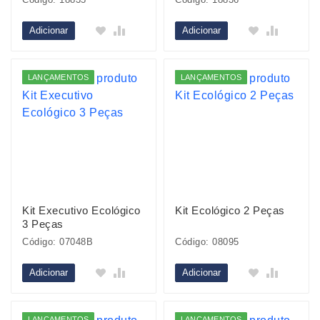
Adicionar
Adicionar
LANÇAMENTOS
LANÇAMENTOS
Kit Executivo Ecológico
Kit Ecológico 2 Peças
3 Peças
Código: 07048B
Código: 08095
Adicionar
Adicionar
LANÇAMENTOS
LANÇAMENTOS