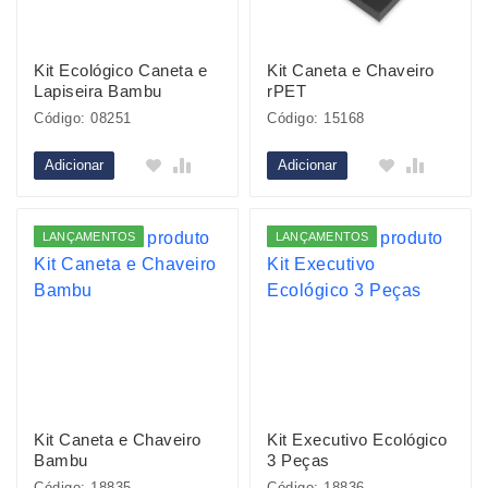
Kit Ecológico Caneta e
Kit Caneta e Chaveiro
Lapiseira Bambu
rPET
Código: 08251
Código: 15168
Adicionar
Adicionar
LANÇAMENTOS
LANÇAMENTOS
Kit Caneta e Chaveiro
Kit Executivo Ecológico
Bambu
3 Peças
Código: 18835
Código: 18836