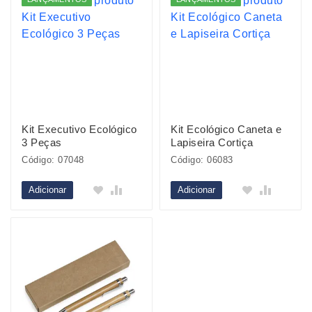
Kit Executivo Ecológico
Kit Ecológico Caneta e
3 Peças
Lapiseira Cortiça
Código: 07048
Código: 06083
Adicionar
Adicionar