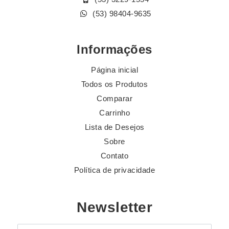
(53) 98404-9635
Informações
Página inicial
Todos os Produtos
Comparar
Carrinho
Lista de Desejos
Sobre
Contato
Política de privacidade
Newsletter