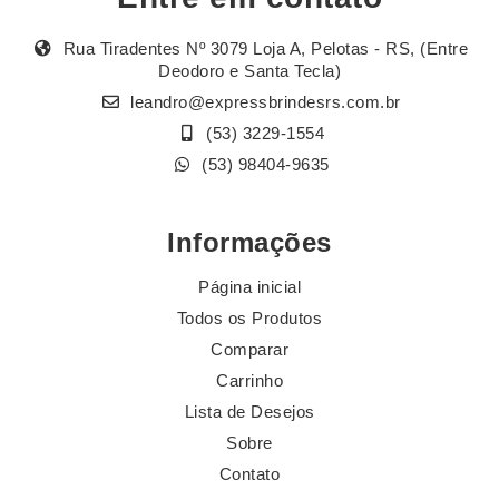
Rua Tiradentes Nº 3079 Loja A, Pelotas - RS, (Entre
Deodoro e Santa Tecla)
leandro@expressbrindesrs.com.br
(53) 3229-1554
(53) 98404-9635
Informações
Página inicial
Todos os Produtos
Comparar
Carrinho
Lista de Desejos
Sobre
Contato