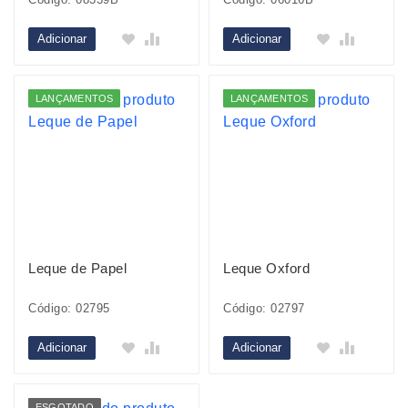
Adicionar
Adicionar
LANÇAMENTOS
LANÇAMENTOS
Leque de Papel
Leque Oxford
Código: 02795
Código: 02797
Adicionar
Adicionar
ESGOTADO