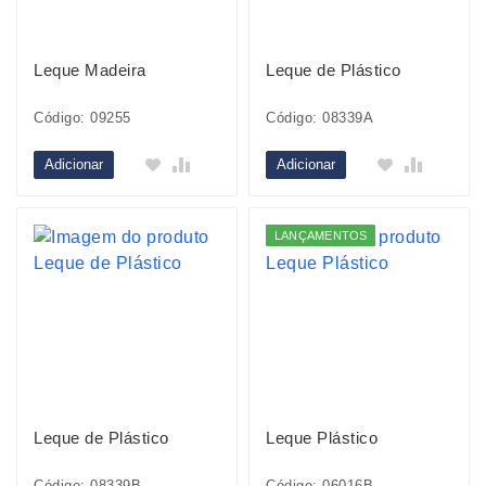
Leque Madeira
Leque de Plástico
Código: 09255
Código: 08339A
Adicionar
Adicionar
LANÇAMENTOS
Leque de Plástico
Leque Plástico
Código: 08339B
Código: 06016B