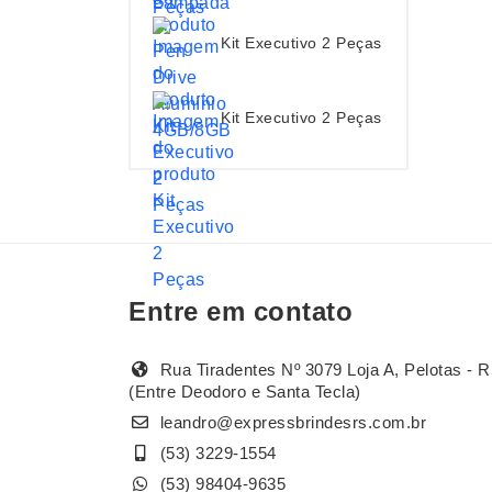
Kit Executivo 2 Peças
Kit Executivo 2 Peças
Entre em contato
Rua Tiradentes Nº 3079 Loja A, Pelotas - R
(Entre Deodoro e Santa Tecla)
leandro@expressbrindesrs.com.br
(53) 3229-1554
(53) 98404-9635