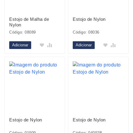
Estojo de Malha de
Estojo de Nylon
Nylon
Código: 08089
Código: 08036
Adicionar
Adicionar
Estojo de Nylon
Estojo de Nylon
Código: 01909
Código: 04092B