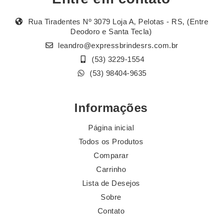
Rua Tiradentes Nº 3079 Loja A, Pelotas - RS, (Entre
Deodoro e Santa Tecla)
leandro@expressbrindesrs.com.br
(53) 3229-1554
(53) 98404-9635
Informações
Página inicial
Todos os Produtos
Comparar
Carrinho
Lista de Desejos
Sobre
Contato