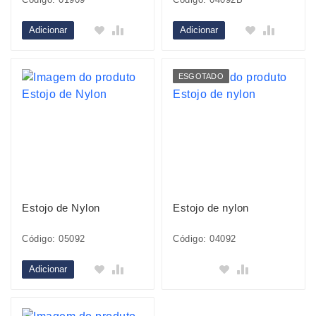
Adicionar
Adicionar
ESGOTADO
Estojo de Nylon
Estojo de nylon
Código: 05092
Código: 04092
Adicionar