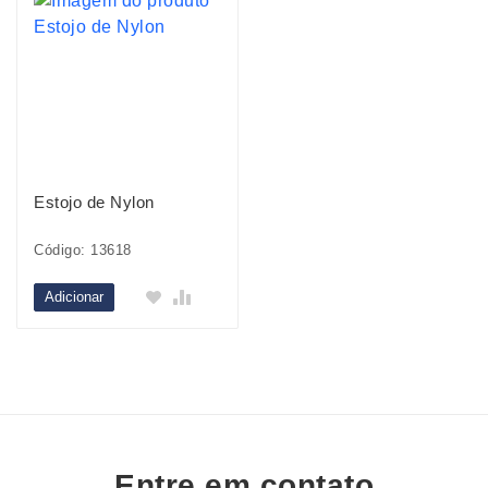
Estojo de Nylon
Código: 13618
Adicionar
Entre em contato