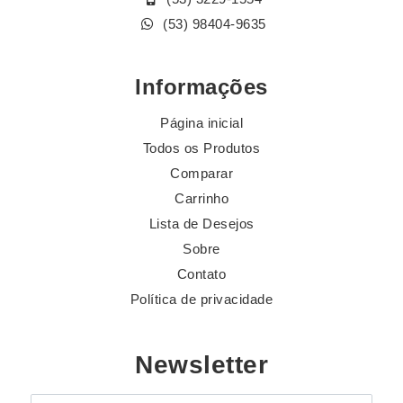
(53) 98404-9635
Informações
Página inicial
Todos os Produtos
Comparar
Carrinho
Lista de Desejos
Sobre
Contato
Política de privacidade
Newsletter