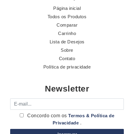
Página inicial
Todos os Produtos
Comparar
Carrinho
Lista de Desejos
Sobre
Contato
Política de privacidade
Newsletter
E-mail
Concordo com os
Termos & Política de
Privacidade
.