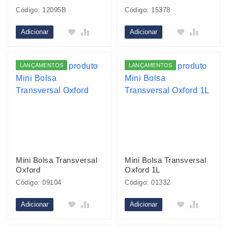
Código: 12095B
Código: 15378
Adicionar
Adicionar
LANÇAMENTOS
LANÇAMENTOS
Mini Bolsa Transversal
Mini Bolsa Transversal
Oxford
Oxford 1L
Código: 09104
Código: 01332
Adicionar
Adicionar