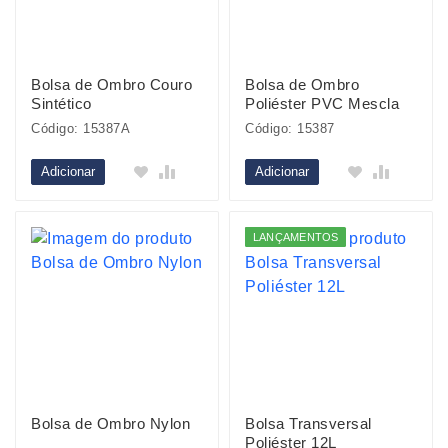
Bolsa de Ombro Couro
Bolsa de Ombro
Sintético
Poliéster PVC Mescla
Código: 15387A
Código: 15387
Adicionar
Adicionar
LANÇAMENTOS
Bolsa de Ombro Nylon
Bolsa Transversal
Poliéster 12L