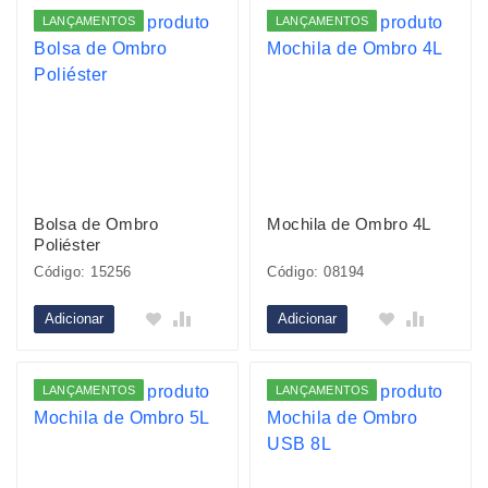
LANÇAMENTOS
LANÇAMENTOS
Bolsa de Ombro
Mochila de Ombro 4L
Poliéster
Código: 15256
Código: 08194
Adicionar
Adicionar
LANÇAMENTOS
LANÇAMENTOS