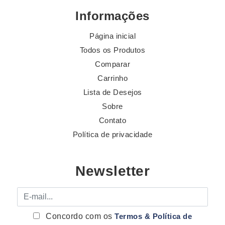
Informações
Página inicial
Todos os Produtos
Comparar
Carrinho
Lista de Desejos
Sobre
Contato
Política de privacidade
Newsletter
E-mail
Concordo com os
Termos & Política de