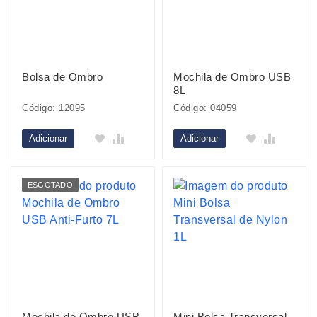
Bolsa de Ombro
Mochila de Ombro USB
8L
Código: 12095
Código: 04059
Adicionar
Adicionar
ESGOTADO
Mochila de Ombro USB
Mini Bolsa Transversal