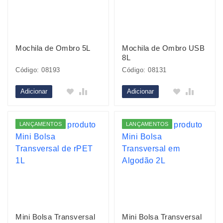
Mochila de Ombro 5L
Mochila de Ombro USB
8L
Código: 08193
Código: 08131
Adicionar
Adicionar
LANÇAMENTOS
LANÇAMENTOS
Mini Bolsa Transversal
Mini Bolsa Transversal