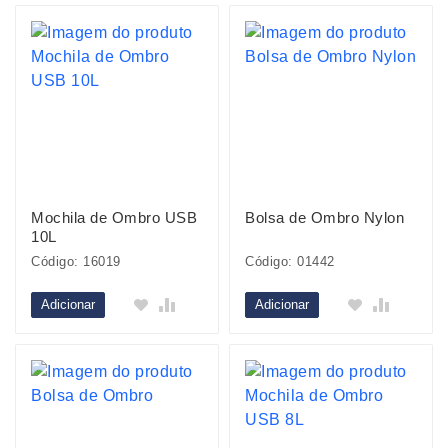
Mochila de Ombro USB
Bolsa de Ombro Nylon
10L
Código: 16019
Código: 01442
Adicionar
Adicionar