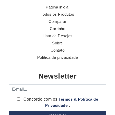
Página inicial
Todos os Produtos
Comparar
Carrinho
Lista de Desejos
Sobre
Contato
Política de privacidade
Newsletter
E-mail
Concordo com os
Termos & Política de
Privacidade
.