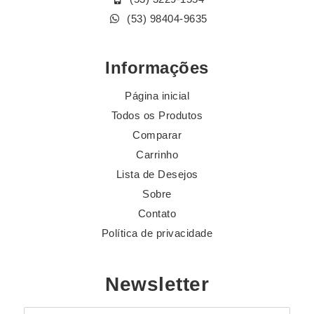
(53) 98404-9635
Informações
Página inicial
Todos os Produtos
Comparar
Carrinho
Lista de Desejos
Sobre
Contato
Política de privacidade
Newsletter