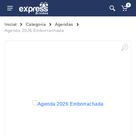
0
Inicial
Categoria
Agendas
Agenda 2026 Emborrachada