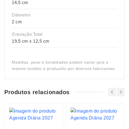
14,5 cm
Diâmetro
2 cm
Gravação Total
19,5 cm x 12,5 cm
Medidas, peso e tonalidades podem variar pois o
mesmo modelo é produzido por diversos fabricantes.
Produtos relacionados