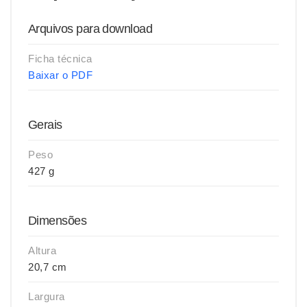
Arquivos para download
Ficha técnica
Baixar o PDF
Gerais
Peso
427 g
Dimensões
Altura
20,7 cm
Largura