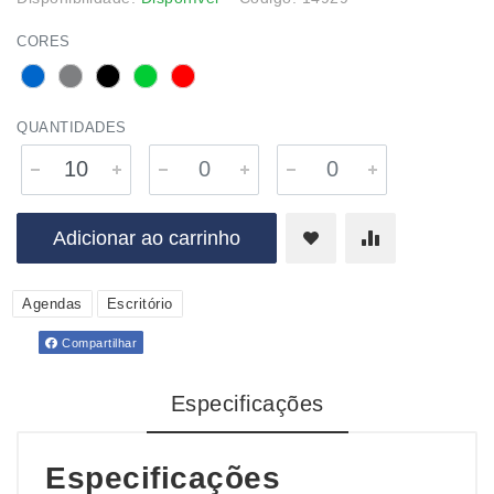
CORES
QUANTIDADES
Adicionar ao carrinho
Agendas
Escritório
Compartilhar
Especificações
Especificações