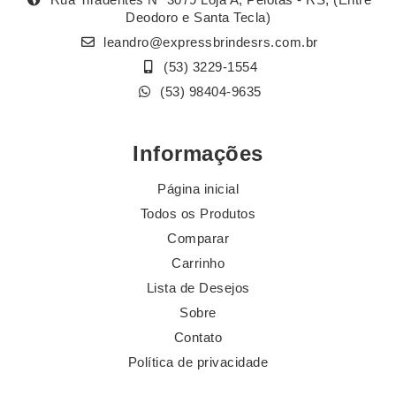
Deodoro e Santa Tecla)
leandro@expressbrindesrs.com.br
(53) 3229-1554
(53) 98404-9635
Informações
Página inicial
Todos os Produtos
Comparar
Carrinho
Lista de Desejos
Sobre
Contato
Política de privacidade