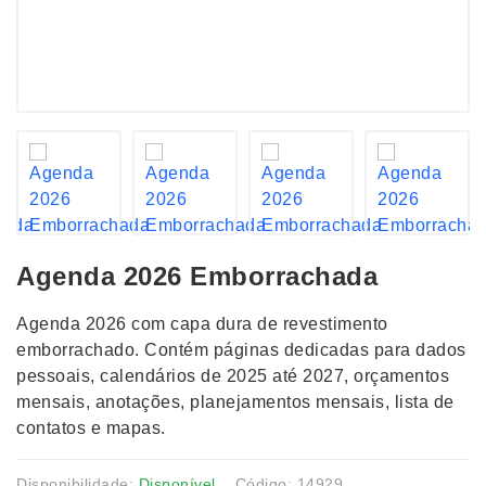
Agenda 2026 Emborrachada
Agenda 2026 com capa dura de revestimento
emborrachado. Contém páginas dedicadas para dados
pessoais, calendários de 2025 até 2027, orçamentos
mensais, anotações, planejamentos mensais, lista de
contatos e mapas.
Disponibilidade:
Disponível
Código: 14929