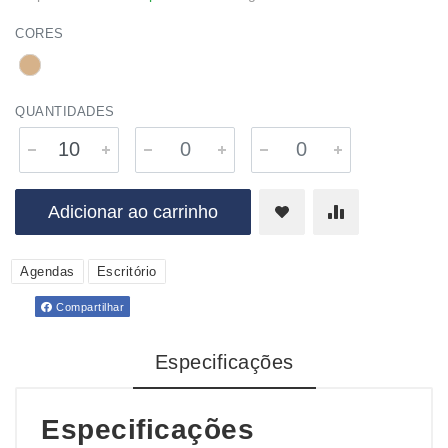
CORES
QUANTIDADES
Adicionar ao carrinho
Agendas
Escritório
Compartilhar
Especificações
Especificações