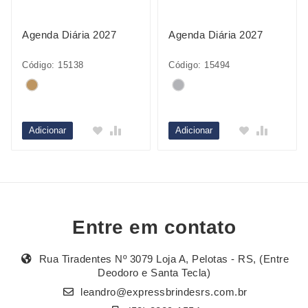
Agenda Diária 2027
Agenda Diária 2027
Código: 15138
Código: 15494
Adicionar
Adicionar
Entre em contato
Rua Tiradentes Nº 3079 Loja A, Pelotas - RS, (Entre
Deodoro e Santa Tecla)
leandro@expressbrindesrs.com.br