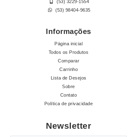
(53) 3229-1554
(53) 98404-9635
Informações
Página inicial
Todos os Produtos
Comparar
Carrinho
Lista de Desejos
Sobre
Contato
Política de privacidade
Newsletter