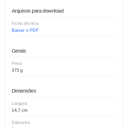
Arquivos para download
Ficha técnica
Baixar o PDF
Gerais
Peso
373 g
Dimensões
Largura
14,7 cm
Diâmetro