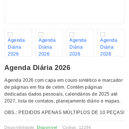
Agenda Diária 2026
Agenda 2026 com capa em couro sintético e marcador
de páginas em fita de cetim. Contém páginas
dedicadas dados pessoais, calendários de 2025 até
2027, lista de contatos, planejamento diário e mapas.
OBS.: PEDIDOS APENAS MÚLTIPLOS DE 10 PEÇAS!
Disponibilidade:
Disponível
Código: 12296