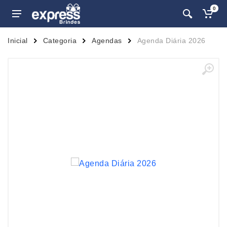
0
Inicial
Categoria
Agendas
Agenda Diária 2026