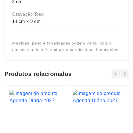
2 cm
Gravação Total
14 cm x 9 cm
Medidas, peso e tonalidades podem variar pois o
mesmo modelo é produzido por diversos fabricantes.
Produtos relacionados