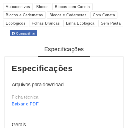
Autoadesivos
Blocos
Blocos com Caneta
Blocos e Cadernetas
Blocos e Cadernetas
Com Caneta
Ecológicos
Folhas Brancas
Linha Ecológica
Sem Pauta
Compartilhar
Especificações
Especificações
Arquivos para download
Ficha técnica
Baixar o PDF
Gerais