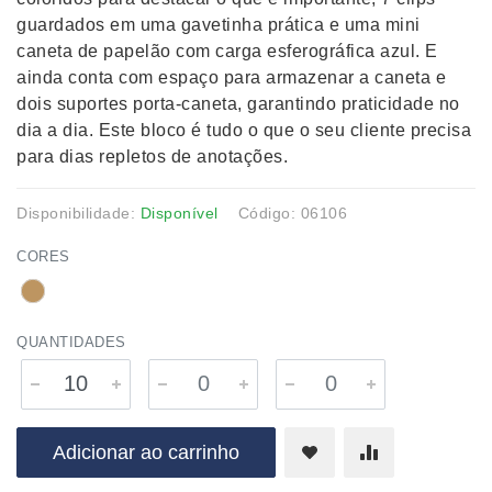
guardados em uma gavetinha prática e uma mini
caneta de papelão com carga esferográfica azul. E
ainda conta com espaço para armazenar a caneta e
dois suportes porta-caneta, garantindo praticidade no
dia a dia. Este bloco é tudo o que o seu cliente precisa
para dias repletos de anotações.
Disponibilidade:
Disponível
Código: 06106
CORES
QUANTIDADES
Adicionar ao carrinho