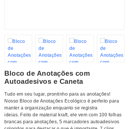
Bloco de Anotações com
Autoadesivos e Caneta
Tudo em seu lugar, prontinho para as anotações!
Nosso Bloco de Anotações Ecológico é perfeito para
manter a organização enquanto se registra
ideias. Feito de material kraft, ele vem com 100 folhas
brancas para anotações, 5 marcadores autoadesivos
coloridos para destacar o que é importante, 7 clips