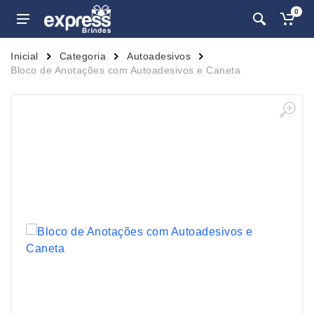
0
Inicial
Categoria
Autoadesivos
Bloco de Anotações com Autoadesivos e Caneta