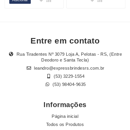
Entre em contato
Rua Tiradentes Nº 3079 Loja A, Pelotas - RS, (Entre
Deodoro e Santa Tecla)
leandro@expressbrindesrs.com.br
(53) 3229-1554
(53) 98404-9635
Informações
Página inicial
Todos os Produtos