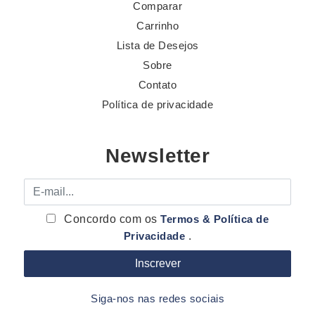
Comparar
Carrinho
Lista de Desejos
Sobre
Contato
Política de privacidade
Newsletter
E-mail
Concordo com os
Termos & Política de
Privacidade
.
Siga-nos nas redes sociais