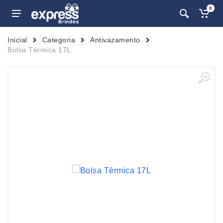
0
Inicial
Categoria
Antivazamento
Bolsa Térmica 17L