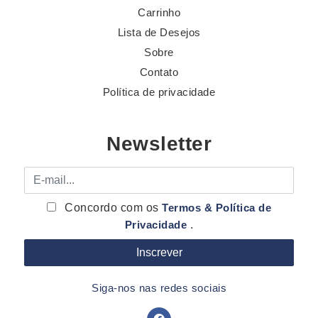
Carrinho
Lista de Desejos
Sobre
Contato
Política de privacidade
Newsletter
E-mail
Concordo com os
Termos & Política de
Privacidade
.
Siga-nos nas redes sociais