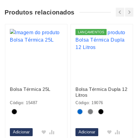
Produtos relacionados
LANÇAMENTOS
Bolsa Térmica 25L
Bolsa Térmica Dupla 12
Litros
Código: 15487
Código: 19076
Adicionar
Adicionar