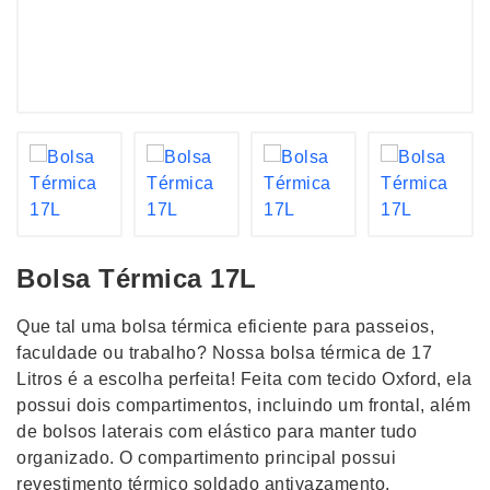
Bolsa Térmica 17L
Que tal uma bolsa térmica eficiente para passeios,
faculdade ou trabalho? Nossa bolsa térmica de 17
Litros é a escolha perfeita! Feita com tecido Oxford, ela
possui dois compartimentos, incluindo um frontal, além
de bolsos laterais com elástico para manter tudo
organizado. O compartimento principal possui
revestimento térmico soldado antivazamento,