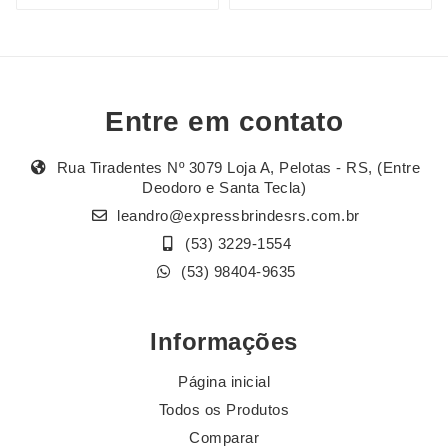
Entre em contato
Rua Tiradentes Nº 3079 Loja A, Pelotas - RS, (Entre
Deodoro e Santa Tecla)
leandro@expressbrindesrs.com.br
(53) 3229-1554
(53) 98404-9635
Informações
Página inicial
Todos os Produtos
Comparar