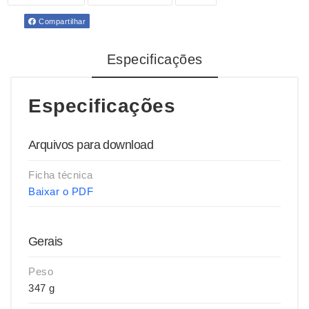
Compartilhar
Especificações
Especificações
Arquivos para download
Ficha técnica
Baixar o PDF
Gerais
Peso
347 g