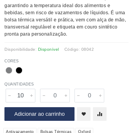
garantindo a temperatura ideal dos alimentos e
bebidas, sem risco de vazamentos de líquidos. É uma
bolsa térmica versátil e prática, vem com alça de mão,
transversal regulável e etiqueta em couro sintético
pronta para personalização.
Disponibilidade:
Disponível
Código: 08042
CORES
QUANTIDADES
Adicionar ao carrinho
Antivazamento
Bolsas Térmicas
Oxford