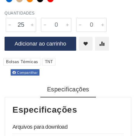
QUANTIDADES
Adicionar ao carrinho
Bolsas Térmicas
TNT
Compartilhar
Especificações
Especificações
Arquivos para download