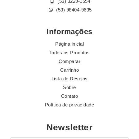
(53) 3229-1554
(53) 98404-9635
Informações
Página inicial
Todos os Produtos
Comparar
Carrinho
Lista de Desejos
Sobre
Contato
Política de privacidade
Newsletter