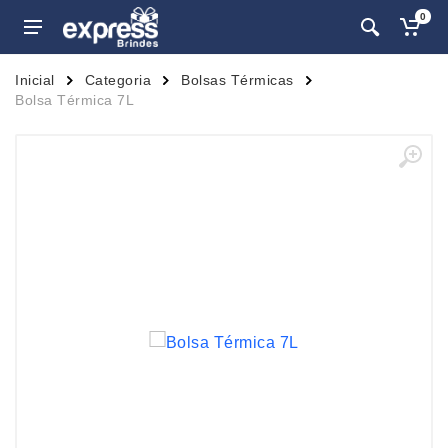
0
Inicial
Categoria
Bolsas Térmicas
Bolsa Térmica 7L