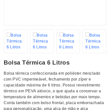
Bolsa Térmica 6 Litros
Bolsa térmica confeccionada em poliéster mesclado
com PVC impermeável, fechamento por zíper e
capacidade máxima de 6 litros. Possui revestimento
térmico em PEVA atóxico, o que ajuda a conservar a
temperatura de alimentos e bebidas por mais tempo.
Conta também com bolso frontal, placa emborrachada
para personalização, uma alça de mão e alça