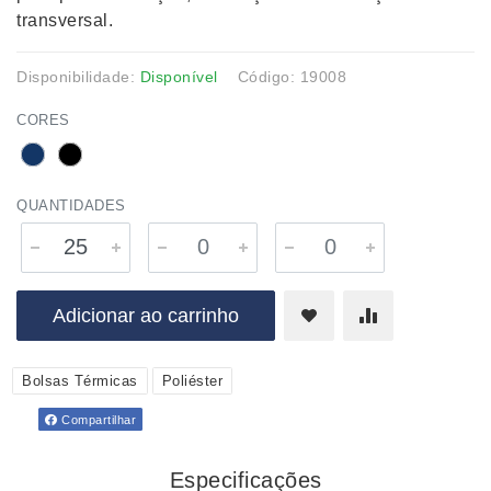
transversal.
Disponibilidade:
Disponível
Código: 19008
CORES
QUANTIDADES
Adicionar ao carrinho
Bolsas Térmicas
Poliéster
Compartilhar
Especificações