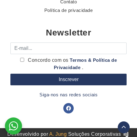
Contato
Política de privacidade
Newsletter
E-mail
Concordo com os
Termos & Política de
Privacidade
.
Siga-nos nas redes sociais
Desenvolvido por
A. Jung
Soluções Corporativas