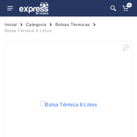
0
Inicial
Categoria
Bolsas Térmicas
Bolsa Térmica 6 Litros