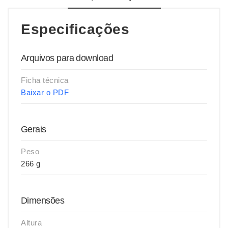
Especificações
Arquivos para download
Ficha técnica
Baixar o PDF
Gerais
Peso
266 g
Dimensões
Altura