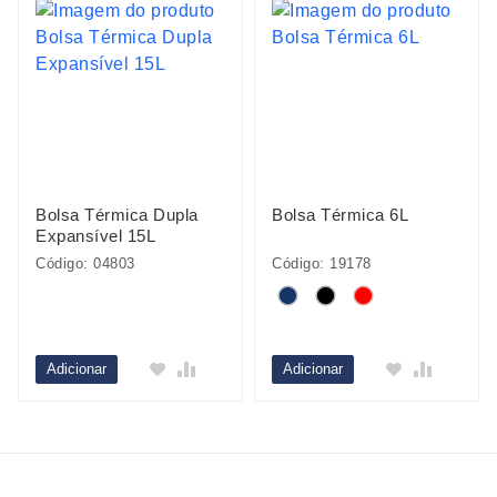
Bolsa Térmica Dupla
Bolsa Térmica 6L
Expansível 15L
Código: 04803
Código: 19178
Adicionar
Adicionar