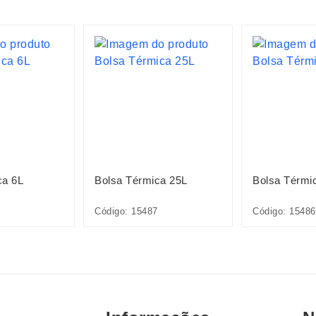
ca 6L
Bolsa Térmica 25L
Bolsa Térmi
Código: 15487
Código: 15486