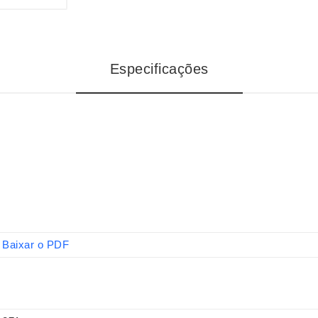
Especificações
Baixar o PDF