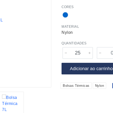
CORES
MATERIAL
Nylon
QUANTIDADES
Adicionar ao carrinho
Bolsas Térmicas
Nylon