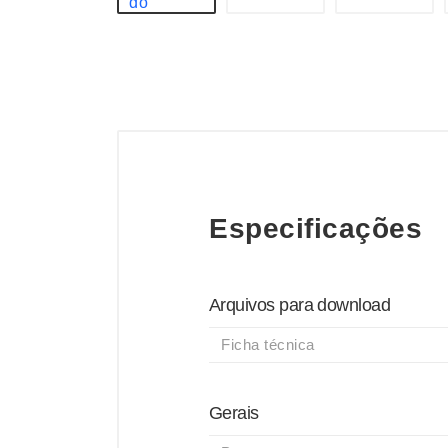
Especificações
Arquivos para download
Ficha técnica
Gerais