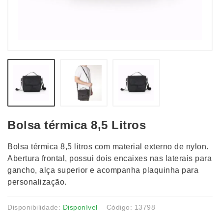
Bolsa térmica 8,5 Litros
Bolsa térmica 8,5 litros com material externo de nylon.
Abertura frontal, possui dois encaixes nas laterais para
gancho, alça superior e acompanha plaquinha para
personalização.
Disponibilidade:
Disponível
Código: 13798