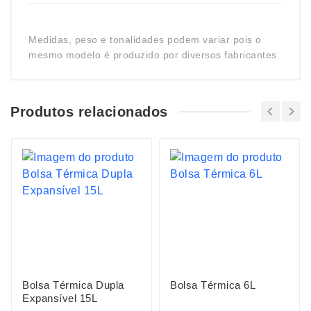
Medidas, peso e tonalidades podem variar pois o
mesmo modelo é produzido por diversos fabricantes.
Produtos relacionados
Bolsa Térmica Dupla
Bolsa Térmica 6L
Expansível 15L