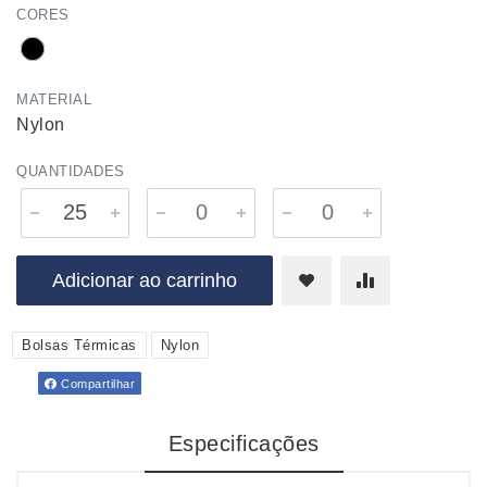
CORES
MATERIAL
Nylon
QUANTIDADES
Adicionar ao carrinho
Bolsas Térmicas
Nylon
Compartilhar
Especificações