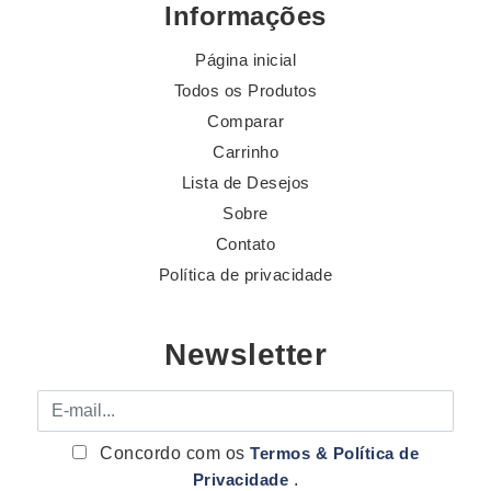
Informações
Página inicial
Todos os Produtos
Comparar
Carrinho
Lista de Desejos
Sobre
Contato
Política de privacidade
Newsletter
E-mail
Concordo com os
Termos & Política de
Privacidade
.