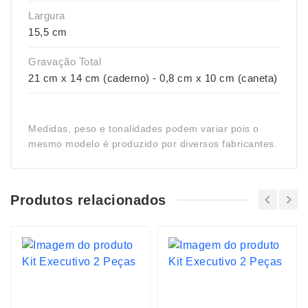
Largura
15,5 cm
Gravação Total
21 cm x 14 cm (caderno) - 0,8 cm x 10 cm (caneta)
Medidas, peso e tonalidades podem variar pois o
mesmo modelo é produzido por diversos fabricantes.
Produtos relacionados