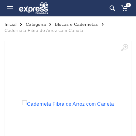
0
Inicial
Categoria
Blocos e Cadernetas
Caderneta Fibra de Arroz com Caneta