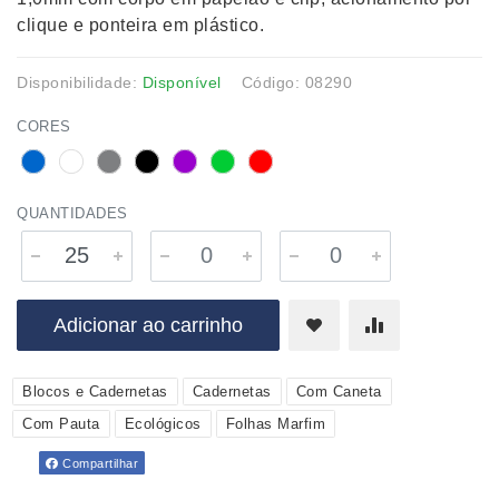
clique e ponteira em plástico.
Disponibilidade:
Disponível
Código: 08290
CORES
QUANTIDADES
Adicionar ao carrinho
Blocos e Cadernetas
Cadernetas
Com Caneta
Com Pauta
Ecológicos
Folhas Marfim
Compartilhar