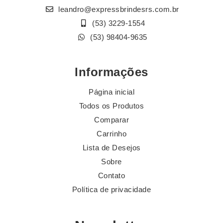
leandro@expressbrindesrs.com.br
(53) 3229-1554
(53) 98404-9635
Informações
Página inicial
Todos os Produtos
Comparar
Carrinho
Lista de Desejos
Sobre
Contato
Política de privacidade