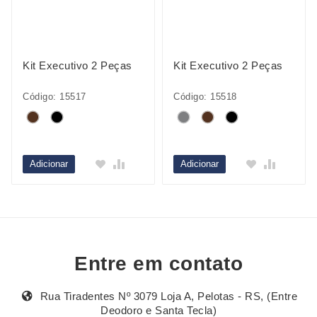
Kit Executivo 2 Peças
Kit Executivo 2 Peças
Código: 15517
Código: 15518
Adicionar
Adicionar
Entre em contato
Rua Tiradentes Nº 3079 Loja A, Pelotas - RS, (Entre
Deodoro e Santa Tecla)