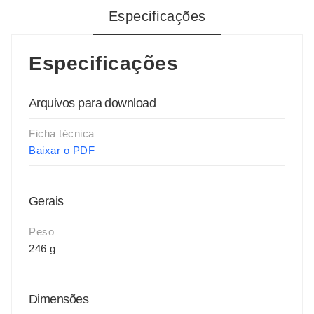
Especificações
Especificações
Arquivos para download
Ficha técnica
Baixar o PDF
Gerais
Peso
246 g
Dimensões