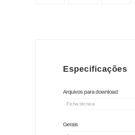
Especificações
Arquivos para download
Ficha técnica
Gerais