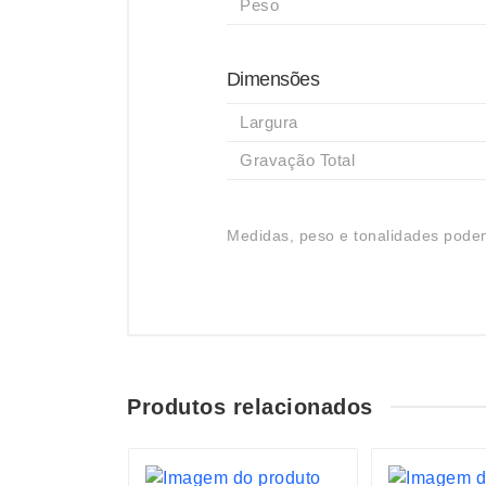
Peso
Dimensões
Largura
Gravação Total
Medidas, peso e tonalidades podem
Produtos relacionados