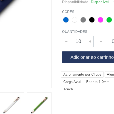
Disponibilidade:
Disponível
CORES
QUANTIDADES
Adicionar ao carrinho
Acionamento por Clique
Alum
Carga Azul
Escrita 1.0mm
Touch