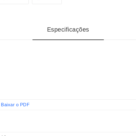
Especificações
Baixar o PDF