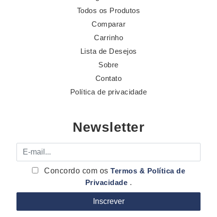
Todos os Produtos
Comparar
Carrinho
Lista de Desejos
Sobre
Contato
Política de privacidade
Newsletter
E-mail
Concordo com os
Termos & Política de
Privacidade
.