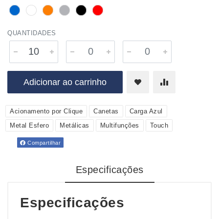
QUANTIDADES
Adicionar ao carrinho
Acionamento por Clique
Canetas
Carga Azul
Metal Esfero
Metálicas
Multifunções
Touch
Compartilhar
Especificações
Especificações