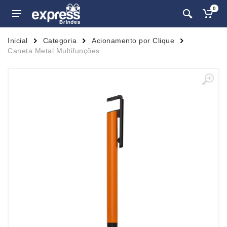
0
Inicial
Categoria
Acionamento por Clique
Caneta Metal Multifunções