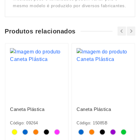
mesmo modelo é produzido por diversos fabricantes.
Produtos relacionados
Caneta Plástica
Caneta Plástica
Código: 09264
Código: 15085B