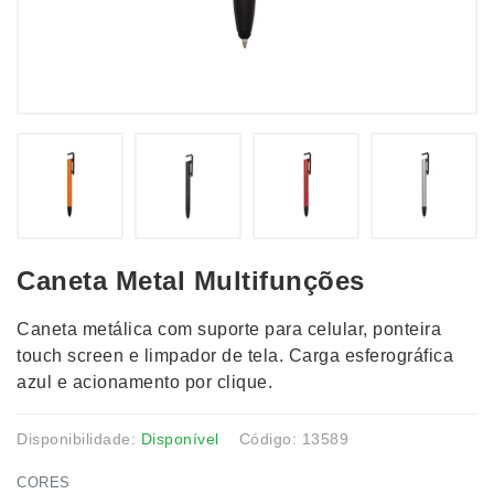
Caneta Metal Multifunções
Caneta metálica com suporte para celular, ponteira
touch screen e limpador de tela. Carga esferográfica
azul e acionamento por clique.
Disponibilidade:
Disponível
Código: 13589
CORES