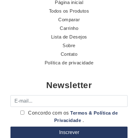
Página inicial
Todos os Produtos
Comparar
Carrinho
Lista de Desejos
Sobre
Contato
Política de privacidade
Newsletter
E-mail
Concordo com os
Termos & Política de
Privacidade
.