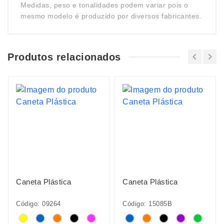
Medidas, peso e tonalidades podem variar pois o
mesmo modelo é produzido por diversos fabricantes.
Produtos relacionados
Caneta Plástica
Caneta Plástica
Código: 09264
Código: 15085B