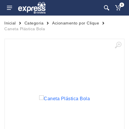
0
Inicial
Categoria
Acionamento por Clique
Caneta Plástica Bola