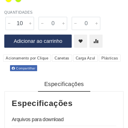
QUANTIDADES
Adicionar ao carrinho
Acionamento por Clique
Canetas
Carga Azul
Plásticas
Compartilhar
Especificações
Especificações
Arquivos para download