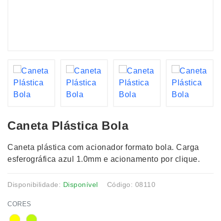
Caneta Plástica Bola
Caneta plástica com acionador formato bola. Carga
esferográfica azul 1.0mm e acionamento por clique.
Disponibilidade:
Disponível
Código: 08110
CORES