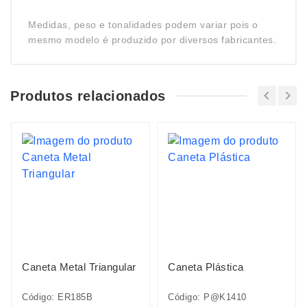
Medidas, peso e tonalidades podem variar pois o
mesmo modelo é produzido por diversos fabricantes.
Produtos relacionados
Caneta Metal Triangular
Caneta Plástica
Código: ER185B
Código: P@K1410