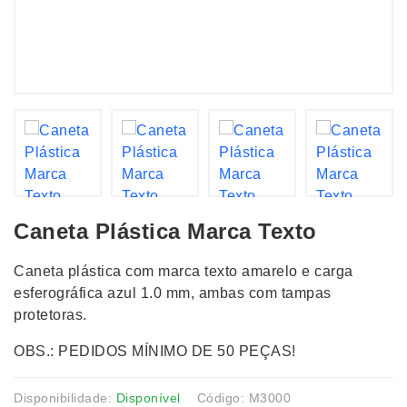
Caneta Plástica Marca Texto
Caneta plástica com marca texto amarelo e carga
esferográfica azul 1.0 mm, ambas com tampas
protetoras.
OBS.: PEDIDOS MÍNIMO DE 50 PEÇAS!
Disponibilidade:
Disponível
Código: M3000