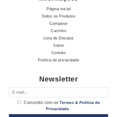
Página inicial
Todos os Produtos
Comparar
Carrinho
Lista de Desejos
Sobre
Contato
Política de privacidade
Newsletter
E-mail
Concordo com os
Termos & Política de
Privacidade
.