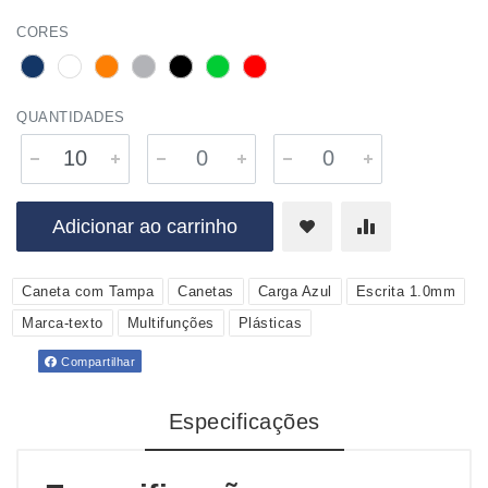
CORES
QUANTIDADES
Adicionar ao carrinho
Caneta com Tampa
Canetas
Carga Azul
Escrita 1.0mm
Marca-texto
Multifunções
Plásticas
Compartilhar
Especificações