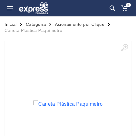
0
Inicial
Categoria
Acionamento por Clique
Caneta Plástica Paquímetro