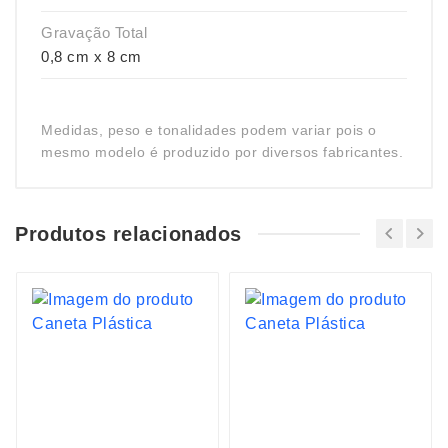
Gravação Total
0,8 cm x 8 cm
Medidas, peso e tonalidades podem variar pois o
mesmo modelo é produzido por diversos fabricantes.
Produtos relacionados