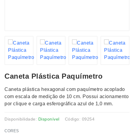
Caneta Plástica Paquímetro
Caneta plástica hexagonal com paquímetro acoplado
com escala de medição de 10 cm. Possui acionamento
por clique e carga esferográfica azul de 1,0 mm.
Disponibilidade:
Disponível
Código: 09254
CORES