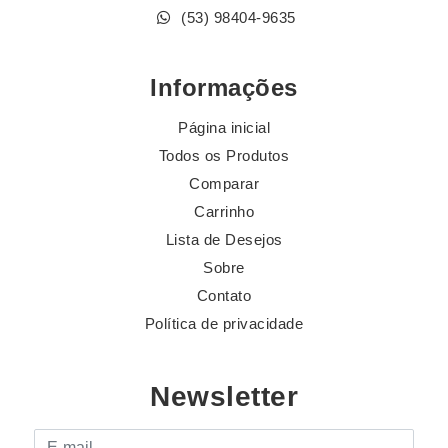
(53) 98404-9635
Informações
Página inicial
Todos os Produtos
Comparar
Carrinho
Lista de Desejos
Sobre
Contato
Política de privacidade
Newsletter
E-mail