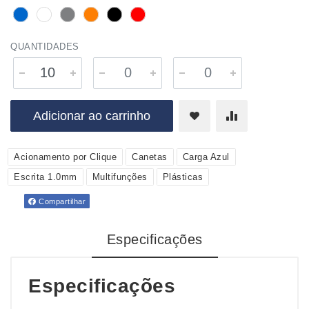
QUANTIDADES
Adicionar ao carrinho
Acionamento por Clique
Canetas
Carga Azul
Escrita 1.0mm
Multifunções
Plásticas
Compartilhar
Especificações
Especificações