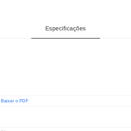
Especificações
Baixar o PDF