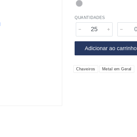
QUANTIDADES
Adicionar ao carrinho
Chaveiros
Metal em Geral