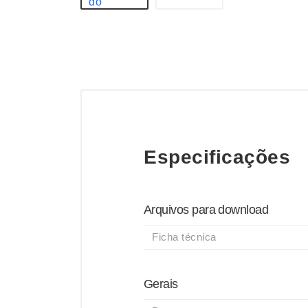
Especificações
Arquivos para download
Ficha técnica
Gerais