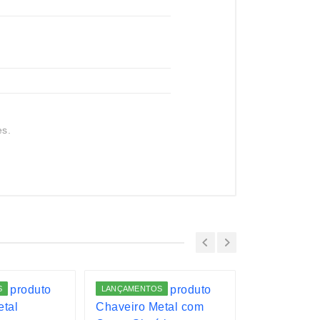
es.
S
LANÇAMENTOS
LANÇAMENTO