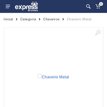
0
Inicial
Categoria
Chaveiros
Chaveiro Metal