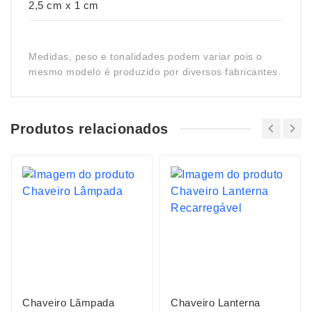
2,5 cm x 1 cm
Medidas, peso e tonalidades podem variar pois o
mesmo modelo é produzido por diversos fabricantes.
Produtos relacionados
Chaveiro Lâmpada
Chaveiro Lanterna