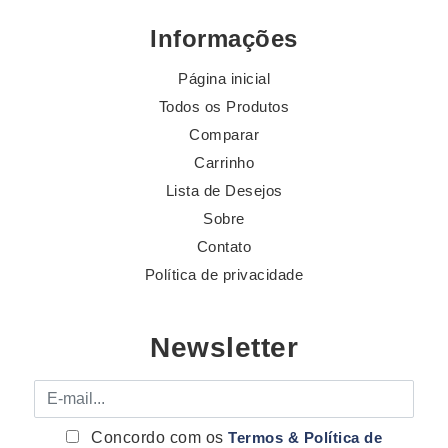
Informações
Página inicial
Todos os Produtos
Comparar
Carrinho
Lista de Desejos
Sobre
Contato
Política de privacidade
Newsletter
E-mail
Concordo com os
Termos & Política de