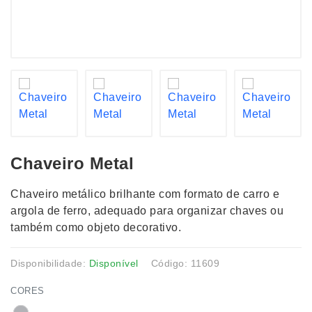
Chaveiro Metal
Chaveiro metálico brilhante com formato de carro e
argola de ferro, adequado para organizar chaves ou
também como objeto decorativo.
Disponibilidade:
Disponível
Código: 11609
CORES