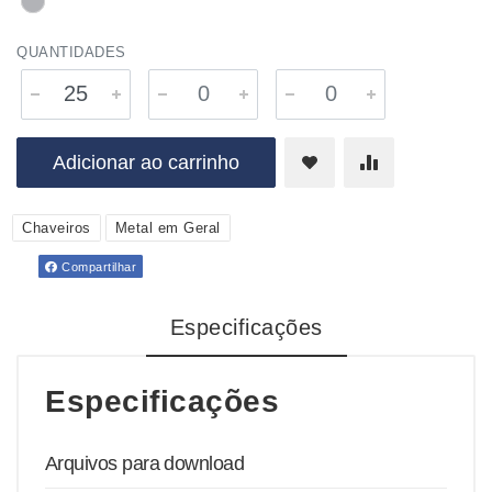
QUANTIDADES
Adicionar ao carrinho
Chaveiros
Metal em Geral
Compartilhar
Especificações
Especificações
Arquivos para download