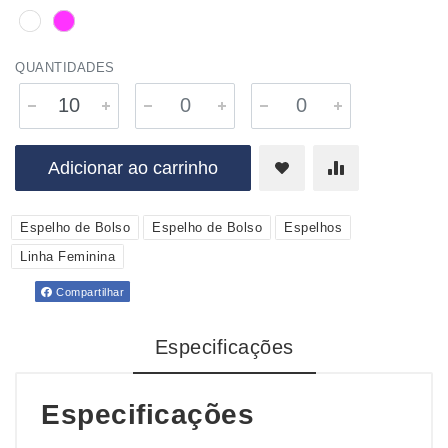
QUANTIDADES
Adicionar ao carrinho
Espelho de Bolso
Espelho de Bolso
Espelhos
Linha Feminina
Compartilhar
Especificações
Especificações