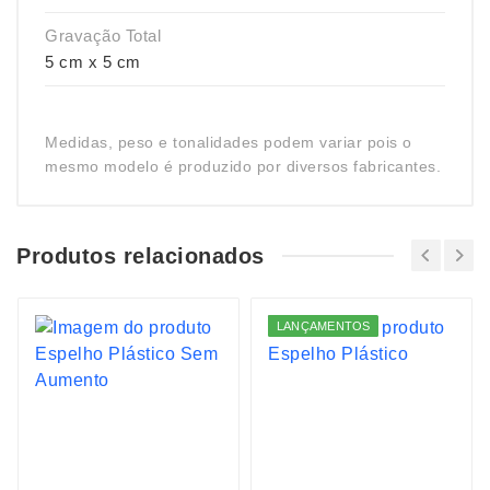
Gravação Total
5 cm x 5 cm
Medidas, peso e tonalidades podem variar pois o
mesmo modelo é produzido por diversos fabricantes.
Produtos relacionados
LANÇAMENTOS