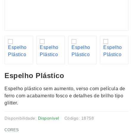
Espelho Plástico
Espelho plástico sem aumento, verso com película de
ferro com acabamento fosco e detalhes de brilho tipo
glitter.
Disponibilidade:
Disponível
Código: 18758
CORES