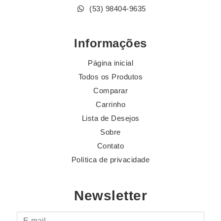
(53) 98404-9635
Informações
Página inicial
Todos os Produtos
Comparar
Carrinho
Lista de Desejos
Sobre
Contato
Política de privacidade
Newsletter
E-mail