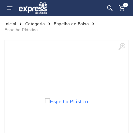
0
Inicial
Categoria
Espelho de Bolso
Espelho Plástico