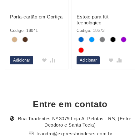
Porta-cartão em Cortiça
Estojo para Kit
tecnológico
Código: 18041
Código: 18673
Adicionar
Adicionar
Entre em contato
Rua Tiradentes Nº 3079 Loja A, Pelotas - RS, (Entre
Deodoro e Santa Tecla)
leandro@expressbrindesrs.com.br