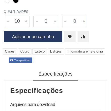
QUANTIDADES
Adicionar ao carrinho
Cases
Couro
Estojo
Estojos
Informática e Telefonia
Compartilhar
Especificações
Especificações
Arquivos para download