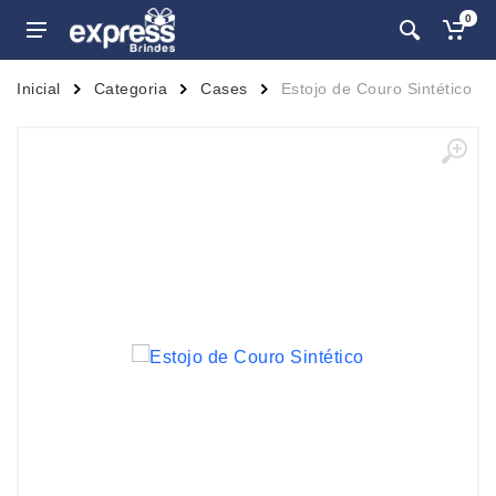
0
Inicial
Categoria
Cases
Estojo de Couro Sintético