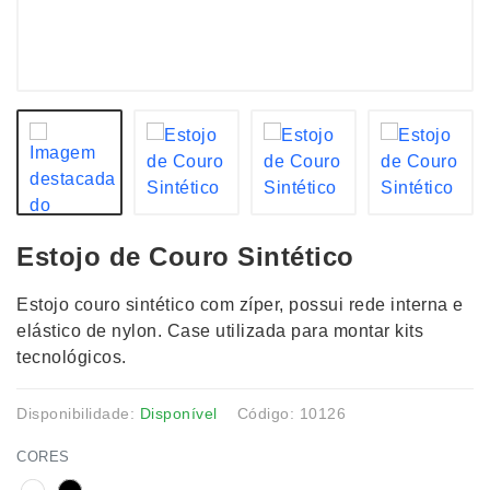
Estojo de Couro Sintético
Estojo couro sintético com zíper, possui rede interna e
elástico de nylon. Case utilizada para montar kits
tecnológicos.
Disponibilidade:
Disponível
Código: 10126
CORES