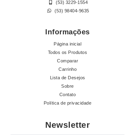
(53) 3229-1554
(53) 98404-9635
Informações
Página inicial
Todos os Produtos
Comparar
Carrinho
Lista de Desejos
Sobre
Contato
Política de privacidade
Newsletter