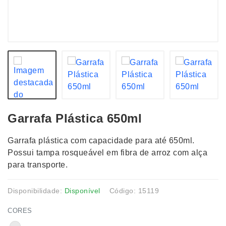
Garrafa Plástica 650ml
Garrafa plástica com capacidade para até 650ml.
Possui tampa rosqueável em fibra de arroz com alça
para transporte.
Disponibilidade:
Disponível
Código: 15119
CORES