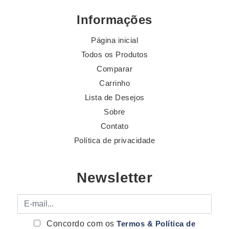
Informações
Página inicial
Todos os Produtos
Comparar
Carrinho
Lista de Desejos
Sobre
Contato
Política de privacidade
Newsletter
E-mail
Concordo com os
Termos & Política de