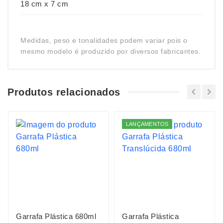
18 cm x 7 cm
Medidas, peso e tonalidades podem variar pois o
mesmo modelo é produzido por diversos fabricantes.
Produtos relacionados
LANÇAMENTOS
Garrafa Plástica 680ml
Garrafa Plástica