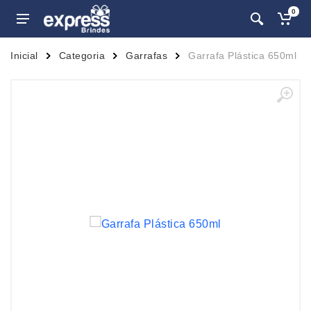
0
Inicial
Categoria
Garrafas
Garrafa Plástica 650ml