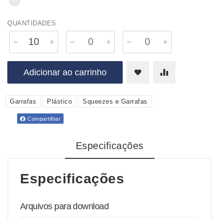
QUANTIDADES
Adicionar ao carrinho
Garrafas
Plástico
Squeezes e Garrafas
Compartilhar
Especificações
Especificações
Arquivos para download