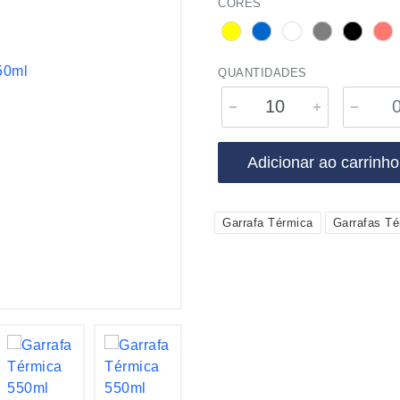
CORES
QUANTIDADES
Adicionar ao carrinho
Garrafa Térmica
Garrafas Té