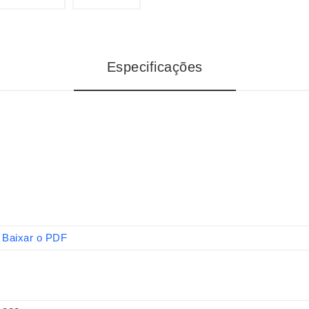
Especificações
Baixar o PDF