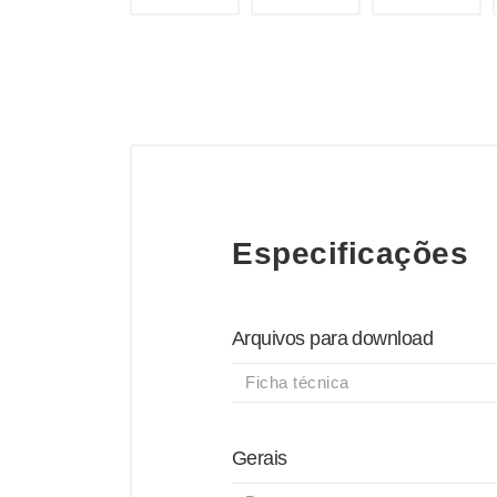
Especificações
Arquivos para download
Ficha técnica
Gerais