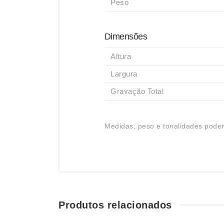
Peso
Dimensões
Altura
Largura
Gravação Total
Medidas, peso e tonalidades podem
Produtos relacionados