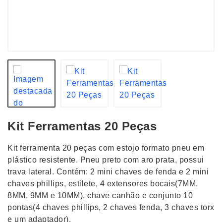
Kit Ferramentas 20 Peças
Kit ferramenta 20 peças com estojo formato pneu em
plástico resistente. Pneu preto com aro prata, possui
trava lateral. Contém: 2 mini chaves de fenda e 2 mini
chaves phillips, estilete, 4 extensores bocais(7MM,
8MM, 9MM e 10MM), chave canhão e conjunto 10
pontas(4 chaves phillips, 2 chaves fenda, 3 chaves torx
e um adaptador).