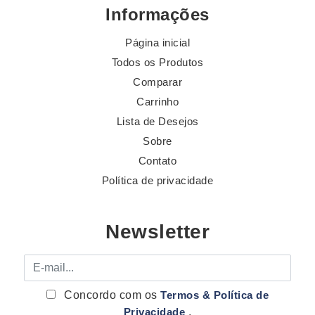
Informações
Página inicial
Todos os Produtos
Comparar
Carrinho
Lista de Desejos
Sobre
Contato
Política de privacidade
Newsletter
E-mail
Concordo com os
Termos & Política de
Privacidade
.