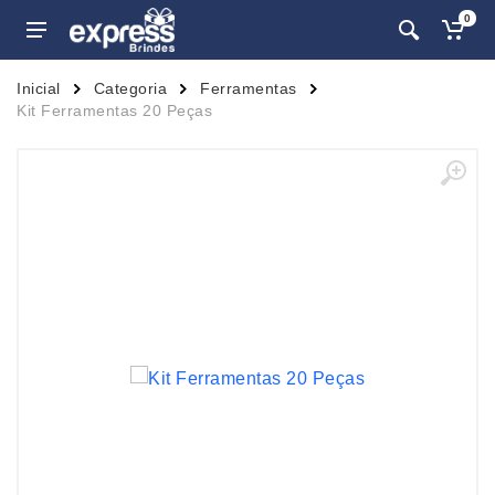
0
Inicial
Categoria
Ferramentas
Kit Ferramentas 20 Peças