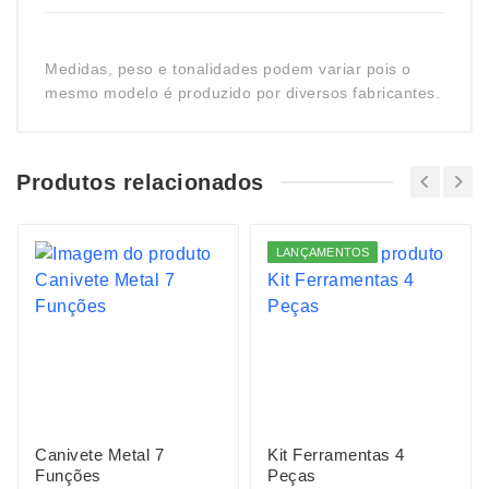
Medidas, peso e tonalidades podem variar pois o
mesmo modelo é produzido por diversos fabricantes.
Produtos relacionados
LANÇAMENTOS
Canivete Metal 7
Kit Ferramentas 4
Funções
Peças