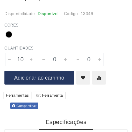
Disponibilidade:
Disponível
Código: 13349
CORES
QUANTIDADES
Adicionar ao carrinho
Ferramentas
Kit Ferramenta
Compartilhar
Especificações