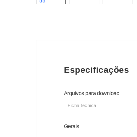
Especificações
Arquivos para download
Ficha técnica
Gerais