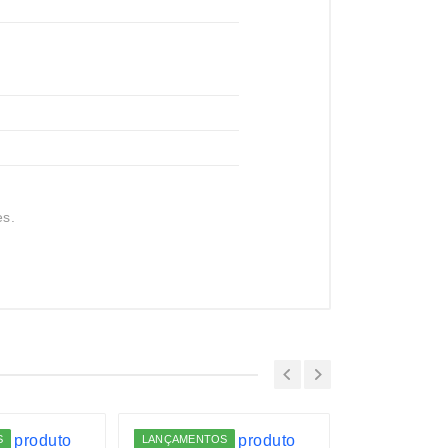
es.
S
LANÇAMENTOS
LANÇAMENTO