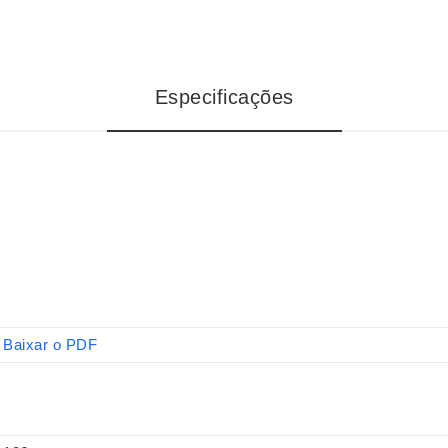
Especificações
Baixar o PDF