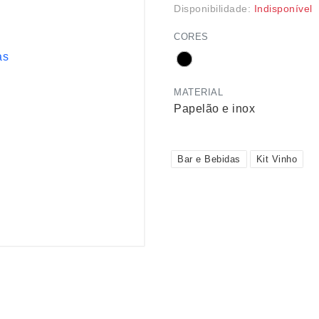
Disponibilidade:
Indisponível
CORES
MATERIAL
Papelão e inox
Bar e Bebidas
Kit Vinho