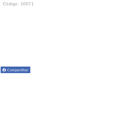
Código: 10071
Compartilhar