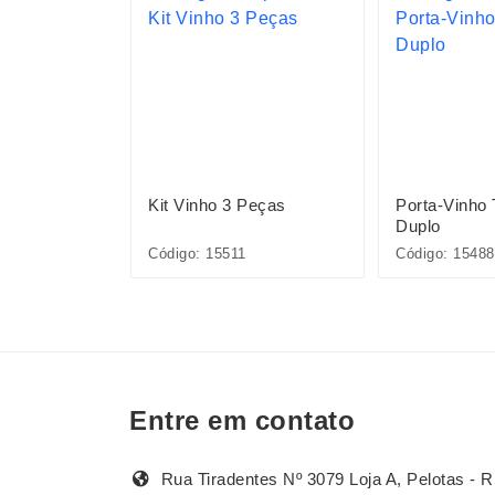
Peças
Kit Vinho 3 Peças
Porta-Vinho
Duplo
Código: 15511
Código: 15488
Entre em contato
Rua Tiradentes Nº 3079 Loja A, Pelotas - R