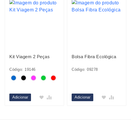
Kit Viagem 2 Peças
Bolsa Fibra Ecológica
Código: 19146
Código: 09278
Adicionar
Adicionar