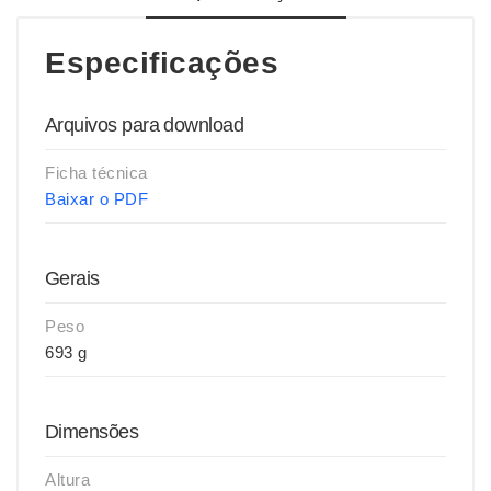
Especificações
Arquivos para download
Ficha técnica
Baixar o PDF
Gerais
Peso
693 g
Dimensões
Altura