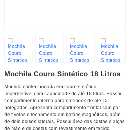
Mochila Couro Sintético 18 Litros
Mochila confeccionada em couro sintético
impermeável com capacidade de até 18 litros. Possui
compartimento interno para notebook de até 13
polegadas. Apresenta compartimento frontal com par
de fivelas e fechamento em botões magnéticos, além
de dois bolsos laterais. Possui área das costas e alças
de mão e de costas com revestimento em tecido