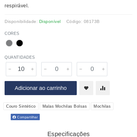
respirável.
Disponibilidade:
Disponível
Código: 08173B
CORES
QUANTIDADES
Adicionar ao carrinho
Couro Sintético
Malas Mochilas Bolsas
Mochilas
Compartilhar
Especificações