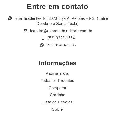
Entre em contato
Rua Tiradentes Nº 3079 Loja A, Pelotas - RS, (Entre
Deodoro e Santa Tecla)
leandro@expressbrindesrs.com.br
(53) 3229-1554
(53) 98404-9635
Informações
Página inicial
Todos os Produtos
Comparar
Carrinho
Lista de Desejos
Sobre