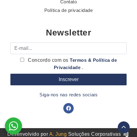
Contato
Política de privacidade
Newsletter
E-mail
Concordo com os
Termos & Política de
Privacidade
.
Siga-nos nas redes sociais
Desenvolvido por
A. Jung
Soluções Corporativas