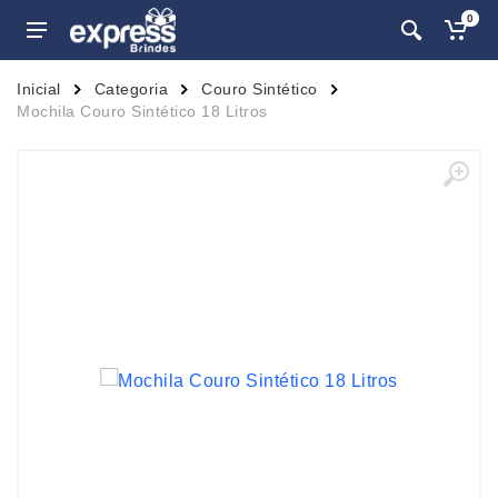
0
Inicial
Categoria
Couro Sintético
Mochila Couro Sintético 18 Litros